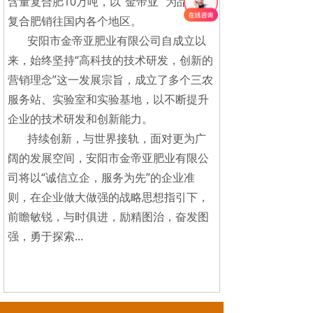
含量复合肥10万吨，以“金帝亚” 为品牌的
复合肥销往国内各个地区。
安阳市金帝亚肥业有限公司自成立以
来，始终坚持“高科技的技术研发，创新的
营销理念”这一发展宗旨，成立了多个三农
服务站、实验室和实验基地，以不断提升
企业的技术研发和创新能力。
持续创新，与世界接轨，面对更为广
阔的发展空间，安阳市金帝亚肥业有限公
司将以“诚信立企，服务为先”的企业准
则，在企业做大做强的战略思想指引下，
前瞻敏锐，与时俱进，励精图治，奋发图
强，勇于探索...